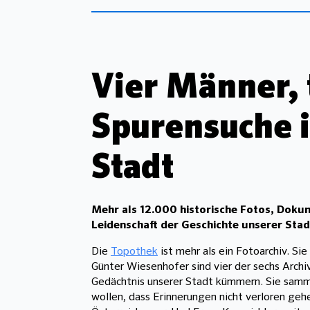
Vier Männer, 
Spurensuche i
Stadt
Mehr als 12.000 historische Fotos, Dokum
Leidenschaft der Geschichte unserer Stad
Die
Topothek
ist mehr als ein Fotoarchiv. Si
Günter Wiesenhofer sind vier der sechs Archiv
Gedächtnis unserer Stadt kümmern. Sie sammel
wollen, dass Erinnerungen nicht verloren ge