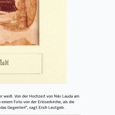
er weiß. Von der Hochzeit von Niki Lauda am
einem Foto von der Erlöserkirche, als die
 das Gegenteil”, sagt Erich Leutgeb.