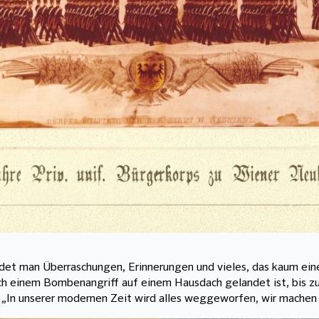
det man Überraschungen, Erinnerungen und vieles, das kaum ein
h einem Bombenangriff auf einem Hausdach gelandet ist, bis zu 
. „In unserer modernen Zeit wird alles weggeworfen, wir machen