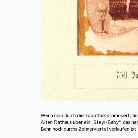
Wenn man durch die Topothek schmökert, fin
Alten Rathaus über ein „Steyr-Baby“, das nac
Bahn noch durchs Zehnerviertel verlaufen ist