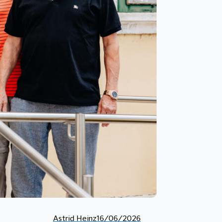
Astrid Heinz
16/06/2026