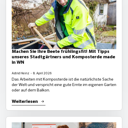
Machen Sie Ihre Beete frühlingsfit! Mit Tipps
unseres Stadtgärtners und Komposterde made
in WN
Astrid Heinz
8. April 2026
Das Arbeiten mit Komposterde ist die natürlichste Sache
der Welt und verspricht eine gute Ernte im eigenen Garten
oder auf dem Balkon.
Weiterlesen