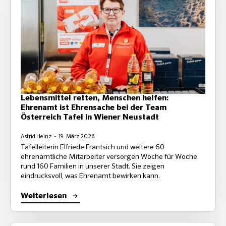
Lebensmittel retten, Menschen helfen:
Ehrenamt ist Ehrensache bei der Team
Österreich Tafel in Wiener Neustadt
Astrid Heinz
19. März 2026
Tafelleiterin Elfriede Frantsich und weitere 60
ehrenamtliche Mitarbeiter versorgen Woche für Woche
rund 160 Familien in unserer Stadt. Sie zeigen
eindrucksvoll, was Ehrenamt bewirken kann.
Weiterlesen