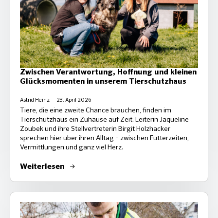
Zwischen Verantwortung, Hoffnung und kleinen
Glücksmomenten in unserem Tierschutzhaus
Astrid Heinz
23. April 2026
Tiere, die eine zweite Chance brauchen, finden im
Tierschutzhaus ein Zuhause auf Zeit. Leiterin Jaqueline
Zoubek und ihre Stellvertreterin Birgit Holzhacker
sprechen hier über ihren Alltag – zwischen Futterzeiten,
Vermittlungen und ganz viel Herz.
Weiterlesen