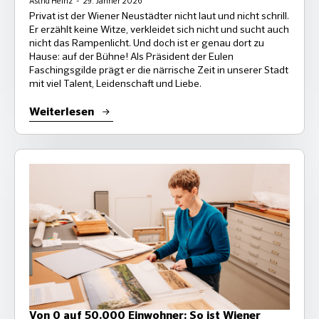
Astrid Heinz
29. Jänner 2026
Privat ist der Wiener Neustädter nicht laut und nicht schrill.
Er erzählt keine Witze, verkleidet sich nicht und sucht auch
nicht das Rampenlicht. Und doch ist er genau dort zu
Hause: auf der Bühne! Als Präsident der Eulen
Faschingsgilde prägt er die närrische Zeit in unserer Stadt
mit viel Talent, Leidenschaft und Liebe.
Weiterlesen
Von 0 auf 50.000 Einwohner: So ist Wiener