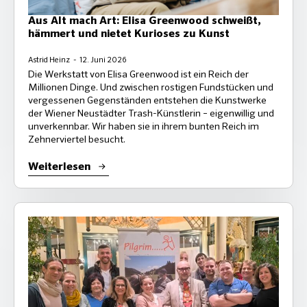
Aus Alt mach Art: Elisa Greenwood schweißt,
hämmert und nietet Kurioses zu Kunst
Astrid Heinz
12. Juni 2026
Die Werkstatt von Elisa Greenwood ist ein Reich der
Millionen Dinge. Und zwischen rostigen Fundstücken und
vergessenen Gegenständen entstehen die Kunstwerke
der Wiener Neustädter Trash-Künstlerin – eigenwillig und
unverkennbar. Wir haben sie in ihrem bunten Reich im
Zehnerviertel besucht.
Weiterlesen