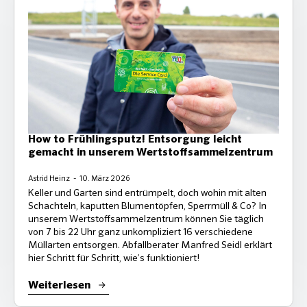
How to Frühlingsputz! Entsorgung leicht
gemacht in unserem Wertstoffsammelzentrum
Astrid Heinz
10. März 2026
Keller und Garten sind entrümpelt, doch wohin mit alten
Schachteln, kaputten Blumentöpfen, Sperrmüll & Co? In
unserem Wertstoffsammelzentrum können Sie täglich
von 7 bis 22 Uhr ganz unkompliziert 16 verschiedene
Müllarten entsorgen. Abfallberater Manfred Seidl erklärt
hier Schritt für Schritt, wie’s funktioniert!
Weiterlesen