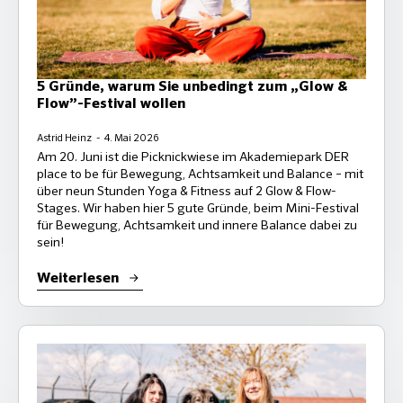
5 Gründe, warum Sie unbedingt zum „Glow &
Flow”-Festival wollen
Astrid Heinz
4. Mai 2026
Am 20. Juni ist die Picknickwiese im Akademiepark DER
place to be für Bewegung, Achtsamkeit und Balance – mit
über neun Stunden Yoga & Fitness auf 2 Glow & Flow-
Stages. Wir haben hier 5 gute Gründe, beim Mini-Festival
für Bewegung, Achtsamkeit und innere Balance dabei zu
sein!
Weiterlesen