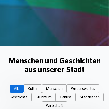
Menschen und Geschichten
aus unserer Stadt
Alle
Kultur
Menschen
Wissenswertes
Geschichte
Grünraum
Genuss
Stadtbienen
Wirtschaft