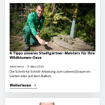
6 Tipps unseres Stadtgärtner-Meisters für Ihre
Wildblumen-Oase
Astrid Heinz
17. März 2026
Die Schritt für Schritt-Anleitung zum Lebens(t)raum im
Garten oder auf dem Balkon.
Weiterlesen