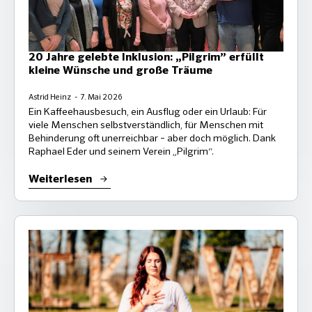
20 Jahre gelebte Inklusion: „Pilgrim” erfüllt
kleine Wünsche und große Träume
Astrid Heinz
7. Mai 2026
Ein Kaffeehausbesuch, ein Ausflug oder ein Urlaub: Für
viele Menschen selbstverständlich, für Menschen mit
Behinderung oft unerreichbar – aber doch möglich. Dank
Raphael Eder und seinem Verein „Pilgrim“.
Weiterlesen