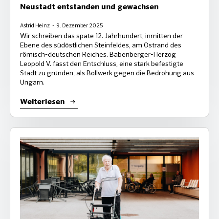
Neustadt entstanden und gewachsen
Astrid Heinz
9. Dezember 2025
Wir schreiben das späte 12. Jahrhundert, inmitten der
Ebene des südöstlichen Steinfeldes, am Ostrand des
römisch-deutschen Reiches. Babenberger-Herzog
Leopold V. fasst den Entschluss, eine stark befestigte
Stadt zu gründen, als Bollwerk gegen die Bedrohung aus
Ungarn.
Weiterlesen