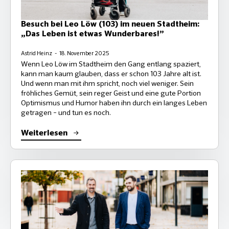
Besuch bei Leo Löw (103) im neuen Stadtheim:
„Das Leben ist etwas Wunderbares!”
Astrid Heinz
18. November 2025
Wenn Leo Löw im Stadtheim den Gang entlang spaziert,
kann man kaum glauben, dass er schon 103 Jahre alt ist.
Und wenn man mit ihm spricht, noch viel weniger. Sein
fröhliches Gemüt, sein reger Geist und eine gute Portion
Optimismus und Humor haben ihn durch ein langes Leben
getragen – und tun es noch.
Weiterlesen