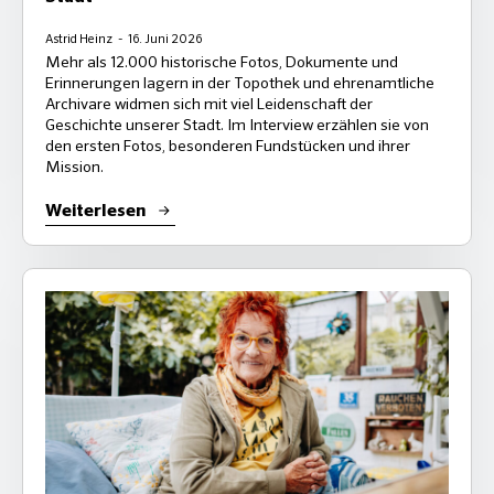
Astrid Heinz
16. Juni 2026
Mehr als 12.000 historische Fotos, Dokumente und
Erinnerungen lagern in der Topothek und ehrenamtliche
Archivare widmen sich mit viel Leidenschaft der
Geschichte unserer Stadt. Im Interview erzählen sie von
den ersten Fotos, besonderen Fundstücken und ihrer
Mission.
Weiterlesen