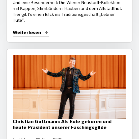
Und eine Besonderheit: Die Wiener Neustadt-Kollektion
mit Kappen, Stirnbändern, Hauben und dem Altstadthut.
Hier gibt’s einen Blick ins Traditionsgeschäft „Lebner
Hüte”.
Weiterlesen
Christian Guttmann: Als Eule geboren und
heute Präsident unserer Faschingsgilde