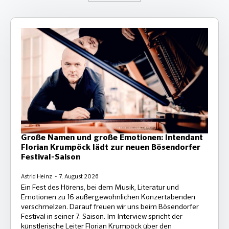
Große Namen und große Emotionen: Intendant
Florian Krumpöck lädt zur neuen Bösendorfer
Festival-Saison
Astrid Heinz
7. August 2026
Ein Fest des Hörens, bei dem Musik, Literatur und
Emotionen zu 16 außergewöhnlichen Konzertabenden
verschmelzen. Darauf freuen wir uns beim Bösendorfer
Festival in seiner 7. Saison. Im Interview spricht der
künstlerische Leiter Florian Krumpöck über den