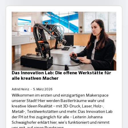
Das Innovation Lab: Die offene Werkstätte für
alle kreativen Macher
Astrid Heinz
5. März 2026
Willkommen im ersten und einzigartigen Makerspace
unserer Stadt! Hier werden Bastlerträume wahr und
kreative Ideen Realität – mit 3D-Druck, Laser, Holz-,
Metall-, Textilwerkstätten und mehr. Das Innovation Lab
der FH ist frei zugänglich für alle – Leiterin Johanna
Schwaighofer erklärt hier, wie’s funktioniert und nimmt
uns mit, auf einen Rundgang.