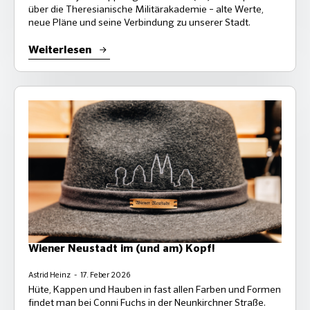
über die Theresianische Militärakademie – alte Werte,
neue Pläne und seine Verbindung zu unserer Stadt.
Weiterlesen
Wiener Neustadt im (und am) Kopf!
Astrid Heinz
17. Feber 2026
Hüte, Kappen und Hauben in fast allen Farben und Formen
findet man bei Conni Fuchs in der Neunkirchner Straße.