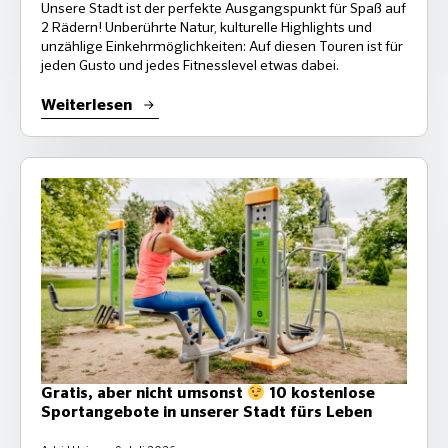
Unsere Stadt ist der perfekte Ausgangspunkt für Spaß auf
2 Rädern! Unberührte Natur, kulturelle Highlights und
unzählige Einkehrmöglichkeiten: Auf diesen Touren ist für
jeden Gusto und jedes Fitnesslevel etwas dabei.
Weiterlesen
Gratis, aber nicht umsonst
10 kostenlose
Sportangebote in unserer Stadt fürs Leben