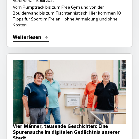
Astrid Heinz
9. Juli 2026
Vom Pumptrack bis zum Free Gym und von der
Boulderwand bis zum Tischtennistisch: Hier kommen 10
Tipps für Sport im Freien – ohne Anmeldung und ohne
Kosten.
Weiterlesen
Vier Männer, tausende Geschichten: Eine
Spurensuche im digitalen Gedächtnis unserer
Stadt