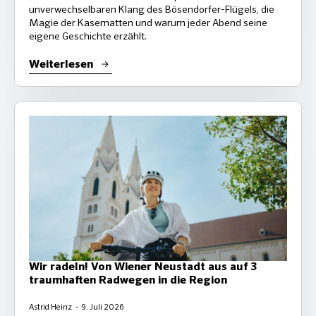
unverwechselbaren Klang des Bösendorfer-Flügels, die
Magie der Kasematten und warum jeder Abend seine
eigene Geschichte erzählt.
Weiterlesen
Wir radeln! Von Wiener Neustadt aus auf 3
traumhaften Radwegen in die Region
Astrid Heinz
9. Juli 2026