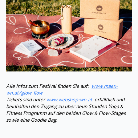
Alle Infos zum Festival finden Sie auf:
www.maex-
wn.at/glow-flow
Tickets sind unter
www.webshop-wn.at
erhältlich und
beinhalten den Zugang zu über neun Stunden Yoga &
Fitness Programm auf den beiden Glow & Flow-Stages
sowie eine Goodie Bag.