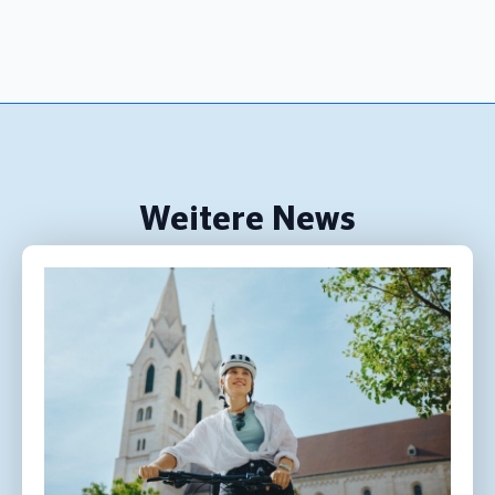
Weitere News