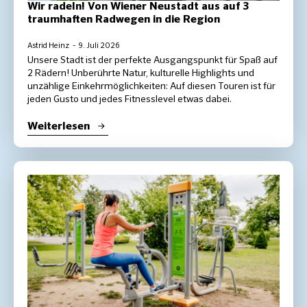
Wir radeln! Von Wiener Neustadt aus auf 3
traumhaften Radwegen in die Region
Astrid Heinz
9. Juli 2026
Unsere Stadt ist der perfekte Ausgangspunkt für Spaß auf
2 Rädern! Unberührte Natur, kulturelle Highlights und
unzählige Einkehrmöglichkeiten: Auf diesen Touren ist für
jeden Gusto und jedes Fitnesslevel etwas dabei.
Weiterlesen