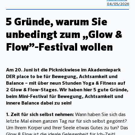
04/05/2026
5 Gründe, warum Sie
unbedingt zum „Glow &
Flow”-Festival wollen
Am 20. Juni ist die Picknickwiese im Akademiepark
DER place to be für Bewegung, Achtsamkeit und
Balance – mit über neun Stunden Yoga & Fitness auf
2 Glow & Flow-Stages. Wir haben hier 5 gute Gründe,
beim Mini-Festival für Bewegung, Achtsamkeit und
innere Balance dabei zu sein!
1. Zeit für sich selbst nehmen:
Wann haben Sie sich das
letzte Mal einen ganzen Tag nur für sich selbst gegönnt?
Um Ihrem Körper und Ihrer Seele etwas Gutes zu tun? Das
Glow & Flow ist die ideale Gelegenheit für Ich-Zeit!