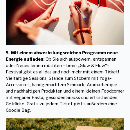
5. Mit einem abwechslungsreichen Programm neue
Energie aufladen:
Ob Sie sich auspowern, entspannen
oder Neues lernen möchten – beim „Glow & Flow“-
Festival gibt es all das und noch mehr mit einem Ticket!
Vielfältige Sessions, Stände zum Stöbern mit Yoga-
Accessoires, handgemachtem Schmuck, Aromatherapie
und nachhaltigen Produkten und einem kleinen Foodcorner
mit veganer Pasta, gesunden Snacks und erfrischenden
Getränke. Gratis zu jedem Ticket gibt’s außerdem eine
Goodie Bag.