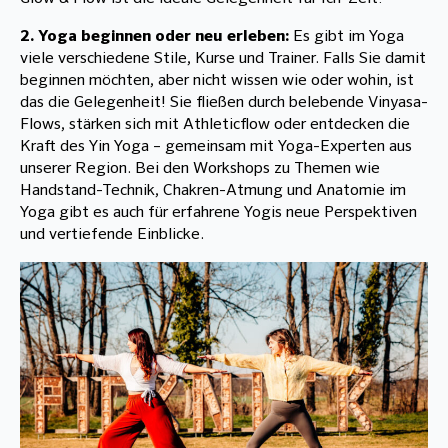
2. Yoga beginnen oder neu erleben:
Es gibt im Yoga
viele verschiedene Stile, Kurse und Trainer. Falls Sie damit
beginnen möchten, aber nicht wissen wie oder wohin, ist
das die Gelegenheit! Sie fließen durch belebende Vinyasa-
Flows, stärken sich mit Athleticflow oder entdecken die
Kraft des Yin Yoga – gemeinsam mit Yoga-Experten aus
unserer Region. Bei den Workshops zu Themen wie
Handstand-Technik, Chakren-Atmung und Anatomie im
Yoga gibt es auch für erfahrene Yogis neue Perspektiven
und vertiefende Einblicke.