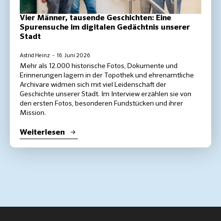
Vier Männer, tausende Geschichten: Eine
Spurensuche im digitalen Gedächtnis unserer
Stadt
Astrid Heinz
16. Juni 2026
Mehr als 12.000 historische Fotos, Dokumente und
Erinnerungen lagern in der Topothek und ehrenamtliche
Archivare widmen sich mit viel Leidenschaft der
Geschichte unserer Stadt. Im Interview erzählen sie von
den ersten Fotos, besonderen Fundstücken und ihrer
Mission.
Weiterlesen