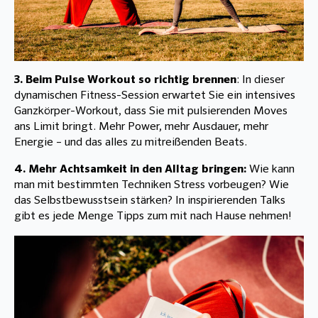
3. Beim Pulse Workout so richtig brennen
: In dieser
dynamischen Fitness-Session erwartet Sie ein intensives
Ganzkörper-Workout, dass Sie mit pulsierenden Moves
ans Limit bringt. Mehr Power, mehr Ausdauer, mehr
Energie – und das alles zu mitreißenden Beats.
4. Mehr Achtsamkeit in den Alltag bringen:
Wie kann
man mit bestimmten Techniken Stress vorbeugen? Wie
das Selbstbewusstsein stärken? In inspirierenden Talks
gibt es jede Menge Tipps zum mit nach Hause nehmen!