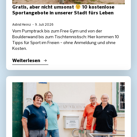
Gratis, aber nicht umsonst
10 kostenlose
Sportangebote in unserer Stadt fürs Leben
Astrid Heinz
9. Juli 2026
Vom Pumptrack bis zum Free Gym und von der
Boulderwand bis zum Tischtennistisch: Hier kommen 10
Tipps für Sport im Freien – ohne Anmeldung und ohne
Kosten.
Weiterlesen