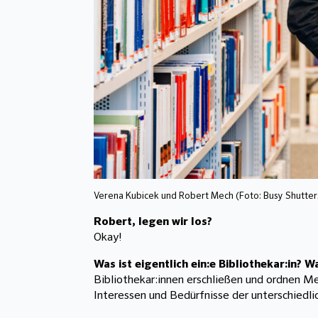
Verena Kubicek und Robert Mech (Foto: Busy Shutter
Robert, legen wir los?
Okay!
Was ist eigentlich ein:e Bibliothekar:in?
Bibliothekar:innen erschließen und ordnen M
Interessen und Bedürfnisse der unterschiedl