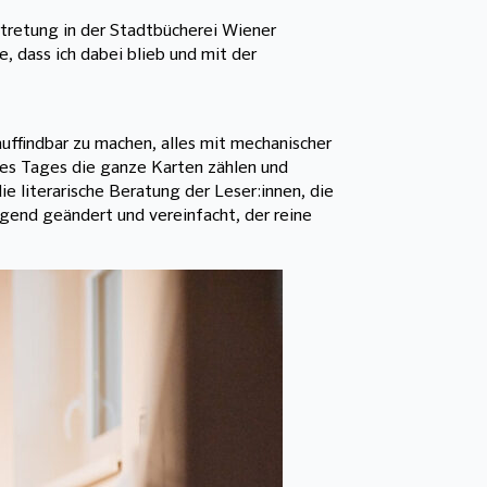
tretung in der Stadtbücherei Wiener
 dass ich dabei blieb und mit der
uffindbar zu machen, alles mit mechanischer
es Tages die ganze Karten zählen und
 literarische Beratung der Leser:innen, die
egend geändert und vereinfacht, der reine