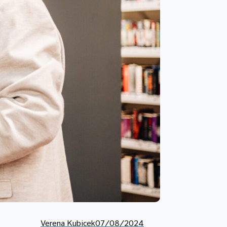
Verena Kubicek
07/08/2024