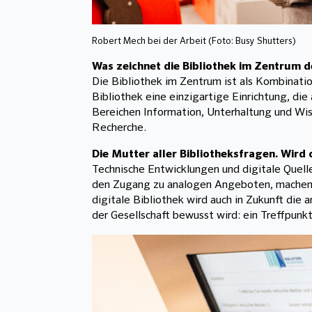
Robert Mech bei der Arbeit (Foto: Busy Shutters)
Was zeichnet die Bibliothek im Zentrum d
Die Bibliothek im Zentrum ist als Kombinat
Bibliothek eine einzigartige Einrichtung, di
Bereichen Information, Unterhaltung und Wiss
Recherche.
Die Mutter aller Bibliotheksfragen. Wird
Technische Entwicklungen und digitale Quell
den Zugang zu analogen Angeboten, machen di
digitale Bibliothek wird auch in Zukunft die 
der Gesellschaft bewusst wird: ein Treffpun