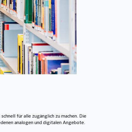
chnell für alle zugänglich zu machen. Die
iedenen analogen und digitalen Angebote.