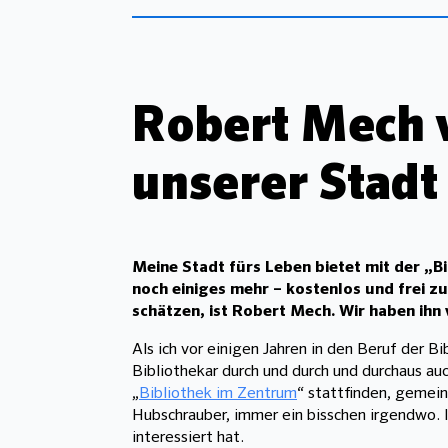
Robert Mech 
unserer Stadt 
Meine Stadt fürs Leben bietet mit der „
noch einiges mehr – kostenlos und frei z
schätzen, ist Robert Mech.
Wir haben ihn
Als ich vor einigen Jahren in den Beruf der B
Bibliothekar durch und durch und durchaus au
„
Bibliothek im Zentrum
“ stattfinden, gemei
Hubschrauber, immer ein bisschen irgendwo. Ic
interessiert hat.