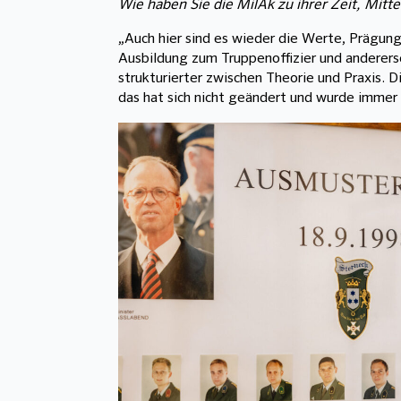
Wie haben Sie die MilAk zu ihrer Zeit, Mitt
„Auch hier sind es wieder die Werte, Prägung 
Ausbildung zum Truppenoffizier und anderers
strukturierter zwischen Theorie und Praxis.
das hat sich nicht geändert und wurde immer 