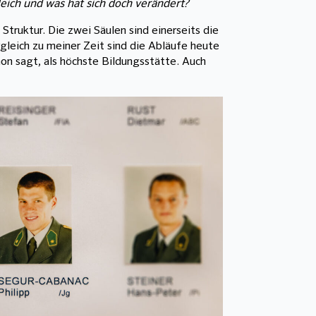
eich und was hat sich doch verändert?
Struktur. Die zwei Säulen sind einerseits die
gleich zu meiner Zeit sind die Abläufe heute
on sagt, als höchste Bildungsstätte. Auch