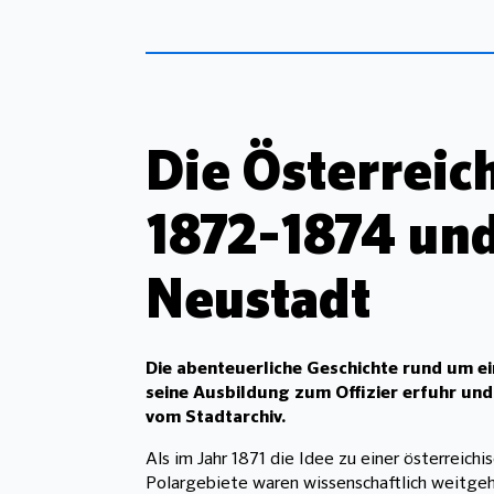
Die Österreic
1872-1874 und
Neustadt
Die abenteuerliche Geschichte rund um ei
seine Ausbildung zum Offizier erfuhr und
vom Stadtarchiv.
Als im Jahr 1871 die Idee zu einer österreic
Polargebiete waren wissenschaftlich weitgehe