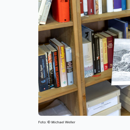
Foto: © Michael Weller