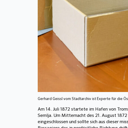
Gerhard Geissl vom Stadtarchiv ist Experte für die Ö
Am 14. Juli 1872 startete im Hafen von Trom
Semlja. Um Mitternacht des 21. August 1872 w
eingeschlossen und sollte sich aus dieser mis