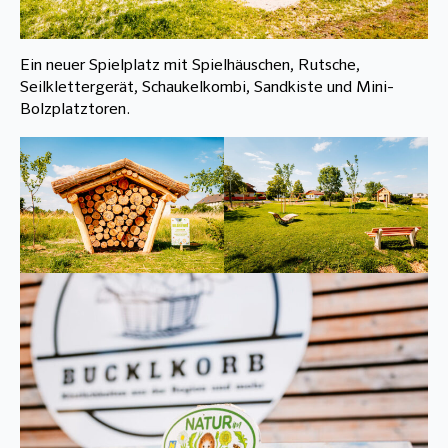
Ein neuer Spielplatz mit Spielhäuschen, Rutsche,
Seilklettergerät, Schaukelkombi, Sandkiste und Mini-
Bolzplatztoren.