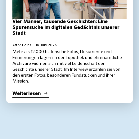
Vier Männer, tausende Geschichten: Eine
Spurensuche im digitalen Gedächtnis unserer
Stadt
Astrid Heinz
16. Juni 2026
Mehr als 12.000 historische Fotos, Dokumente und
Erinnerungen lagern in der Topothek und ehrenamtliche
Archivare widmen sich mit viel Leidenschaft der
Geschichte unserer Stadt. Im Interview erzählen sie von
den ersten Fotos, besonderen Fundstücken und ihrer
Mission.
Weiterlesen