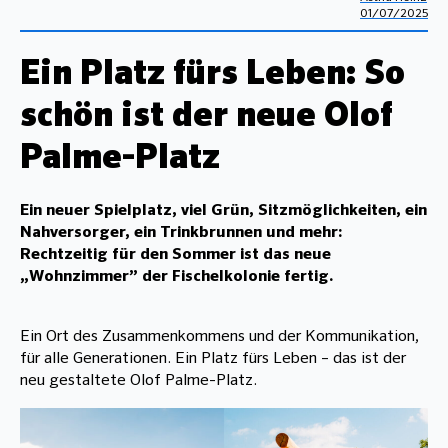
01/07/2025
Ein Platz fürs Leben: So
schön ist der neue Olof
Palme-Platz
Ein neuer Spielplatz, viel Grün, Sitzmöglichkeiten, ein
Nahversorger, ein Trinkbrunnen und mehr:
Rechtzeitig für den Sommer ist das neue
„Wohnzimmer” der Fischelkolonie fertig.
Ein Ort des Zusammenkommens und der Kommunikation,
für alle Generationen. Ein Platz fürs Leben – das ist der
neu gestaltete Olof Palme-Platz.