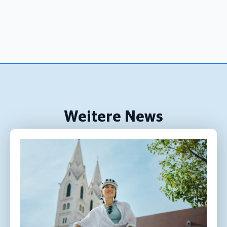
Weitere News