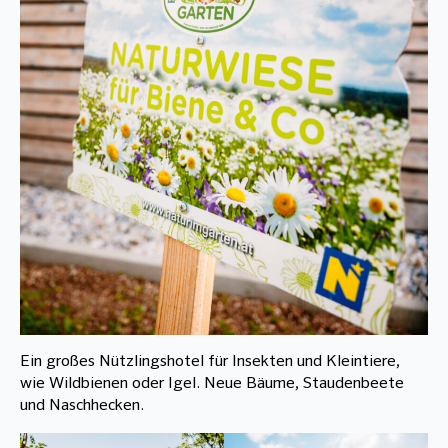
Ein großes Nützlingshotel für Insekten und Kleintiere,
wie Wildbienen oder Igel. Neue Bäume, Staudenbeete
und Naschhecken.