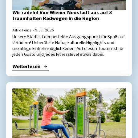
Wir radeln! Von Wiener Neustadt aus auf 3
traumhaften Radwegen in die Region
Astrid Heinz
9. Juli 2026
Unsere Stadt ist der perfekte Ausgangspunkt für Spaß auf
2 Rädern! Unberührte Natur, kulturelle Highlights und
unzählige Einkehrmöglichkeiten: Auf diesen Touren ist für
jeden Gusto und jedes Fitnesslevel etwas dabei.
Weiterlesen