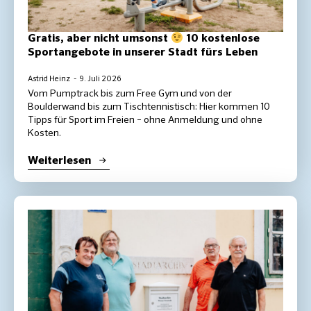
Gratis, aber nicht umsonst
10 kostenlose
Sportangebote in unserer Stadt fürs Leben
Astrid Heinz
9. Juli 2026
Vom Pumptrack bis zum Free Gym und von der
Boulderwand bis zum Tischtennistisch: Hier kommen 10
Tipps für Sport im Freien – ohne Anmeldung und ohne
Kosten.
Weiterlesen