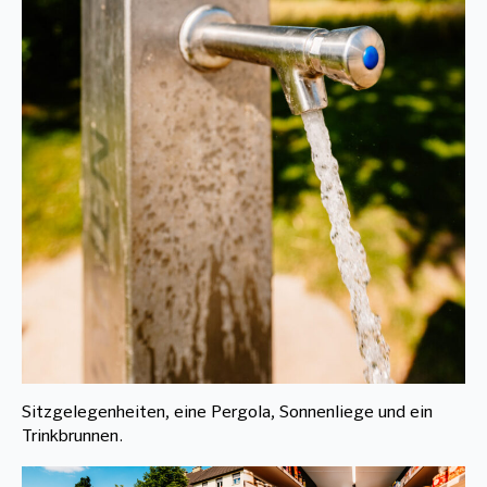
Sitzgelegenheiten, eine Pergola, Sonnenliege und ein
Trinkbrunnen.