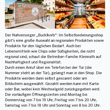
Der Nahversorger „Bucklkorb”: Im Selbstbedienungsshop
gibt’s eine große Auswahl an regionalen Produkten sowie
Produkte für den täglichen Bedarf. Auch bei
Lebensmitteln wie Chips oder Süßigkeiten, die nicht
regional sind, schaut die Betreiber-Familie Kleinrath auf
Nachhaltigkeit und Regionalität.
Durch einen Anruf über ein Telefon bei der Tür (die
Nummer steht an der Tür), gelangt man in den Shop. Die
Produkte werden dann selbst gescannt oder am
Bildschirm ausgewählt. Gezahlt werden kann mit Karte
oder Bar, wobei kein Wechselgeld zurückgegeben wird.
Die vorläufigen Öffnungszeiten sind Montag bis
Donnerstag von 7 bis 19 Uhr, Freitag von 7 bis 20 Uhr,
Samstag von 7 bis 18 Uhr und Sonntag von 8 bis 20 Uhr.