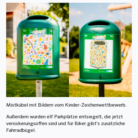
Mistkübel mit Bildern vom Kinder-Zeichenwettbewerb.
Außerdem wurden elf Parkplätze entsiegelt, die jetzt
versickerungsoffen sind und für Biker gibt’s zusätzliche
Fahrradbügel.